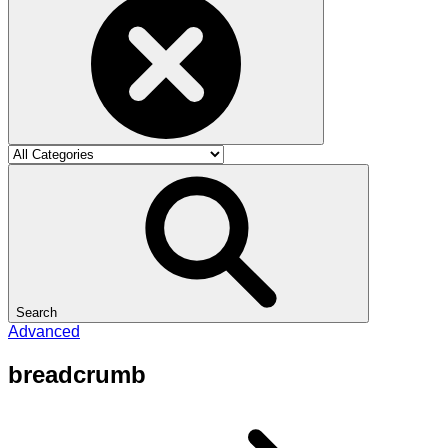
Search
Advanced
breadcrumb