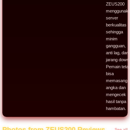
ZEUS200
menggunak
server
berkualitas
sehingga
minim
gangguan,
anti lag, dan
jarang down.
Pemain teta
bisa
memasang
angka dan
mengecek
hasil tanpa
hambatan.
Photos from ZEUS200 Reviews
See all