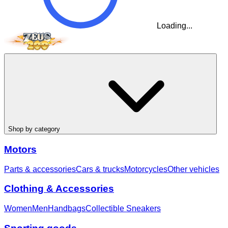
Loading...
Shop by category
Motors
Parts & accessories
Cars & trucks
Motorcycles
Other vehicles
Clothing & Accessories
Women
Men
Handbags
Collectible Sneakers