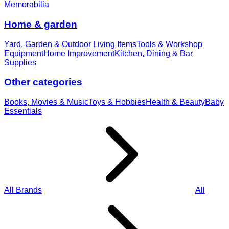
Memorabilia
Home & garden
Yard, Garden & Outdoor Living Items
Tools & Workshop
Equipment
Home Improvement
Kitchen, Dining & Bar
Supplies
Other categories
Books, Movies & Music
Toys & Hobbies
Health & Beauty
Baby
Essentials
All Brands
All