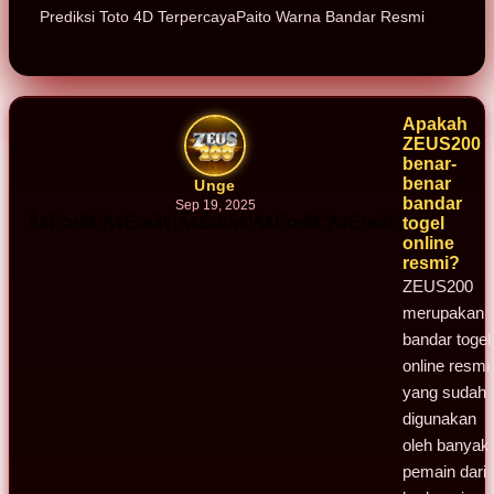
Prediksi Toto 4D Terpercaya
Paito Warna Bandar Resmi
Apakah
ZEUS200
benar-
benar
Unge
bandar
Sep 19, 2025
Ã¢Ëœâ€¦Ã¢Ëœâ€¦Ã¢Ëœâ€¦Ã¢Ëœâ€¦Ã¢Ëœâ€¦
togel
online
resmi?
ZEUS200
merupakan
bandar togel
online resmi
yang sudah
digunakan
oleh banyak
pemain dari