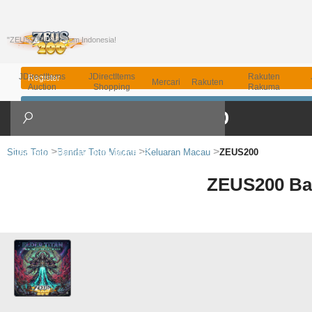
"ZEUS200 | Buy from Indonesia!
JDirectItems
JDirectItems
Rakuten
Register
Mercari
Rakuten
Auction
Shopping
Rakuma
Login
English
Situs Toto
Bandar Toto Macau
Keluaran Macau
ZEUS200
ZEUS200 Ban
First Time User?
Inquiry / FAQ
Campaign