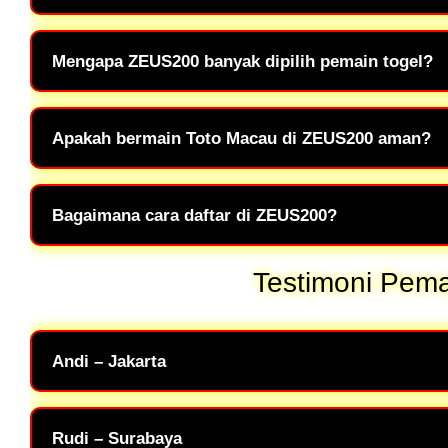
ZEUS200 dikenal sebagai bandar toto macau online yang menyediak
yang stabil serta proses transaksi yang cepat dan aman bagi para p
Mengapa ZEUS200 banyak dipilih pemain togel?
Banyak pemain memilih ZEUS200 karena menyediakan layanan custom
kemudahan akses melalui link alternatif yang selalu aktif.
Apakah bermain Toto Macau di ZEUS200 aman?
Situs ini dikenal memiliki sistem keamanan yang cukup baik serta 
bermain dengan lebih nyaman.
Bagaimana cara daftar di ZEUS200?
Pendaftaran di ZEUS200 sangat mudah, pemain hanya perlu mengisi 
Testimoni Pem
password, dan nomor rekening untuk memulai permainan.
Andi – Jakarta
Saya sudah bermain cukup lama di ZEUS200 dan sejauh ini pelayan
togelnya juga lengkap.
Rudi – Surabaya