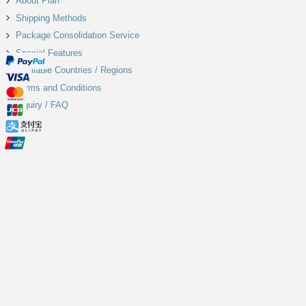
About Plan
Shipping Methods
Package Consolidation Service
Special Features
Available Countries / Regions
Terms and Conditions
Inquiry / FAQ