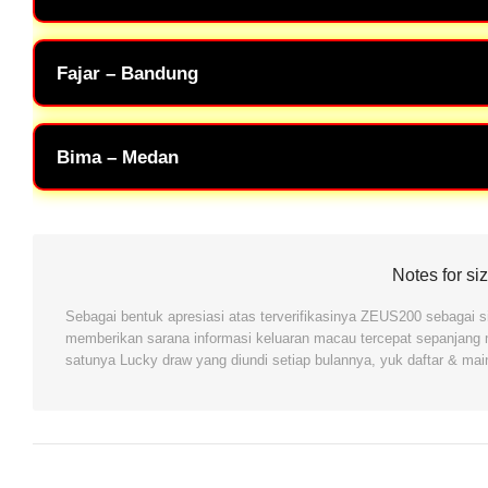
Yang saya suka dari ZEUS200 adalah link alternatifnya selalu terse
Fajar – Bandung
Interface situsnya nyaman digunakan dan informasi pasaran sangat j
terpercaya.
Bima – Medan
Customer service ZEUS200 sangat cepat merespon jika ada kendal
Notes for si
Sebagai bentuk apresiasi atas terverifikasinya ZEUS200 sebagai s
memberikan sarana informasi keluaran macau tercepat sepanjang
satunya Lucky draw yang diundi setiap bulannya, yuk daftar & m