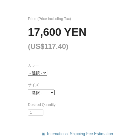
Price (Price including Tax)
17,600 YEN
(US$117.40)
カラー
サイズ
Desired Quantity
International Shipping Fee Estimation