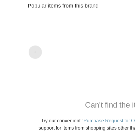
Popular items from this brand
Can't find the 
Try our convenient "
Purchase Request for Ot
support for items from shopping sites other t