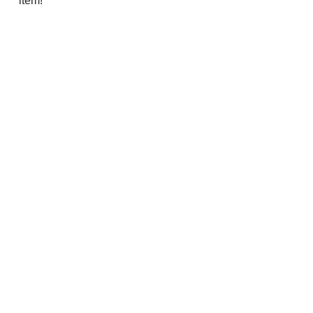
item!