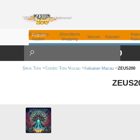
"ZEUS200 | Buy from Indonesia!
JDirectItems
JDirectItems
Raku
Register
Mercari
Rakuten
Auction
Shopping
Rak
Login
English
Situs Toto
Bandar Toto Macau
Keluaran Macau
ZEUS200
ZEUS20
First Time User?
Inquiry / FAQ
Campaign