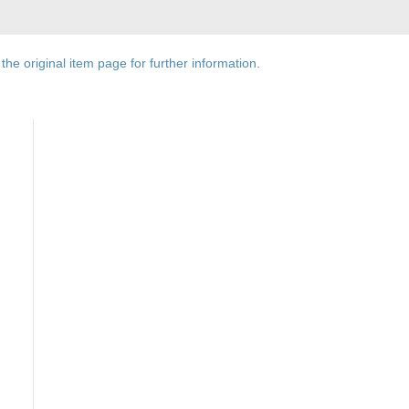
he original item page for further information.