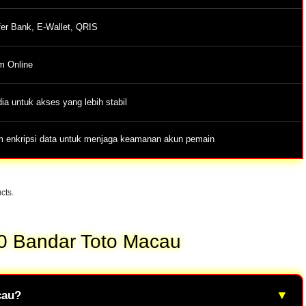
fer Bank, E-Wallet, QRIS
m Online
ia untuk akses yang lebih stabil
m enkripsi data untuk menjaga keamanan akun pemain
cts.
 Bandar Toto Macau
▼
cau?