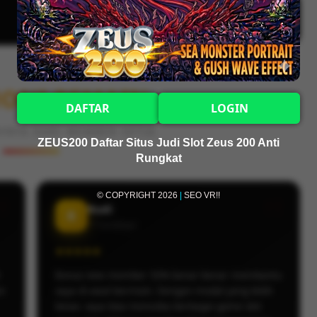
nya Rp 5.000, sehingga semua kalangan pemain bisa
MONI PEMAIN
DAFTAR
LOGIN
YATA DARI MEMBER SETIA
ZEUS200 Daftar Situs Judi Slot Zeus 200 Anti
Rungkat
© COPYRIGHT 2026
|
SEO VR!!
Rudi
R
📍 Surabaya
★
★
★
★
★
Bonus new member 50% benar-benar membantu
an
saya di awal bermain. Dengan modal yang lebih
besar, saya bisa mencoba berbagai game slot