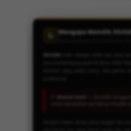
Mengapa Memilih ZEUS2
📝
Panduan lengkap untuk pemain baru dan 
ZEUS200
hadir sebagai salah satu situs ba
terus berkembang pesat di tahun 2026. Pl
bermain yang stabil, aman, dan penuh 
profesional.
💡
Tahukah Anda?
— ZEUS200 menggunak
untuk memastikan permainan berjalan 
Dengan sistem server yang canggih dan 
permainan slot yang lancar tanpa lag. Ha