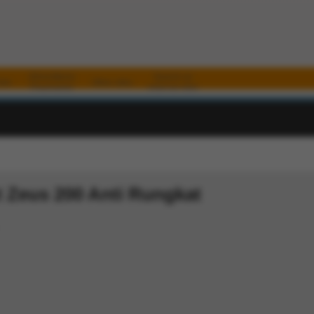
JDirectItems
Search on
lot
Other sites
Fleamarket
external sites
t Zeus 200 Anti Rungkat