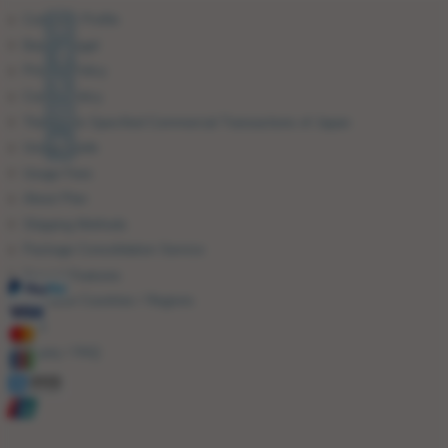
Company Profile
Bandar Togel
Facebook
Privacy Policy
X
Cookie Policy
Instagram
The Act on Specified Commercial Transactions of Japan
Discord
Usage Guide
Usage Fees
About Plan
Shipping Methods
Package Consolidation Service
Special Features
Available Countries / Regions
Slot
Inquiry / FAQ