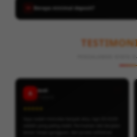
untuk bermain.
Berapa minimal deposit?
04
Minimal deposit sangat terjangkau hanya Rp 5
bergabung tanpa kendala besar.
TESTIMON
PENGALAMAN NYATA D
Andi
A
📍 Jakarta
★
★
★
★
★
Saya sudah mencoba banyak situs, tapi ZEUS200
adalah yang paling stabil. Permainan slot berjalan
lancar tanpa gangguan, dan proses withdraw