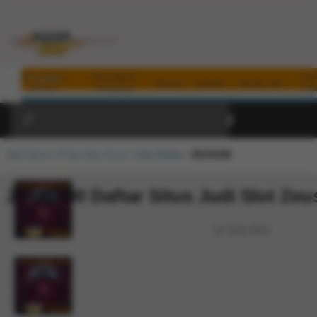
"ZEUS200 | Buy from Indonesia!
JDirectItems
JDirectItems
JDir
Register
Mercari
Rakuten
Bandar Slot
Auction
Shopping
Fle
Login
English
Slot Gacor
Situs Slot Gacor
Slot Online
ZEUS200
ZEUS200 Daftar Situs Judi Slot Zeu
First Time User?
Inquiry / FAQ
Campaign
by Javky Mark