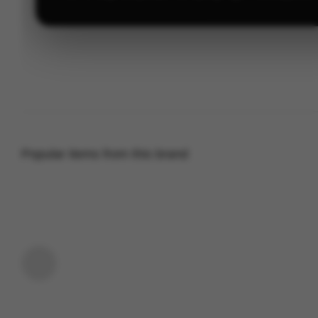
Popular items from this brand