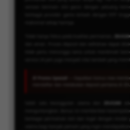
sensasi bermain slot gacor dengan peluang kemen
berbagai provider game terbaik dengan RTP ting
maksimal setiap harinya.
Tidak hanya fokus pada kualitas permainan,
ZEUS20
dan aman. Proses deposit dan withdraw dapat dil
tidak perlu menunggu lama untuk menikmati kem
service 24 jam juga menjadi nilai tambah yang me
🎁
Promo Spesial!
— Dapatkan bonus new member
mendaftar dan melakukan deposit pertama di ZE
Salah satu keunggulan utama dari
ZEUS200
ada
menguntungkan. Bonus ini memberikan kesempatan
berbagai permainan slot dan togel dengan modal y
utama bagi banyak pemain yang ingin mendapatkan