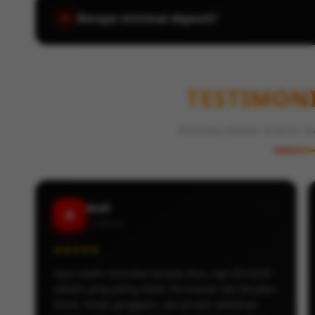
untuk bermain.
Berapa minimal deposit?
04
Minimal deposit sangat terjangkau hanya Rp 5
bergabung tanpa kendala besar.
TESTIMON
PENGALAMAN NYATA D
Andi
A
📍 Jakarta
★
★
★
★
★
Saya sudah mencoba banyak situs, tapi ZEUS200
adalah yang paling stabil. Permainan slot berjalan
lancar tanpa gangguan, dan proses withdraw