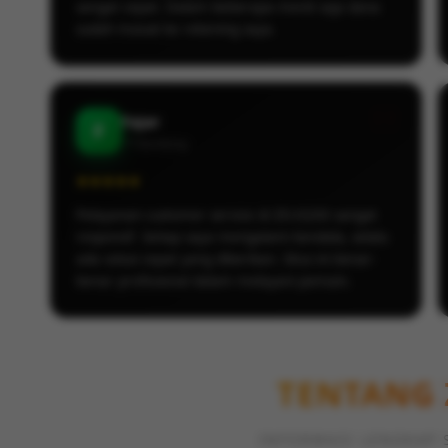
sangat cepat. Dalam beberapa menit saja dana
sudah masuk ke rekening saya.
Fajar
F
📍 Bandung
★
★
★
★
★
Pelayanan customer service di ZEUS200 sangat
responsif. Setiap saya mengalami kendala, selalu
ada solusi cepat yang diberikan. Situs ini benar-
benar profesional dalam melayani pemain.
TENTANG 
INFORMASI LENGKAP 