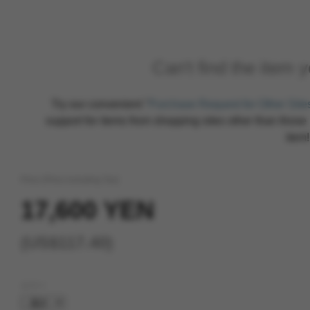
Can't find the item y
Try our convenient "
Purchase Request for Other Site
support for items from shopping sites other than those
item!
Price (Price including Tax)
17,600 YEN
(US$117.40)
カラー