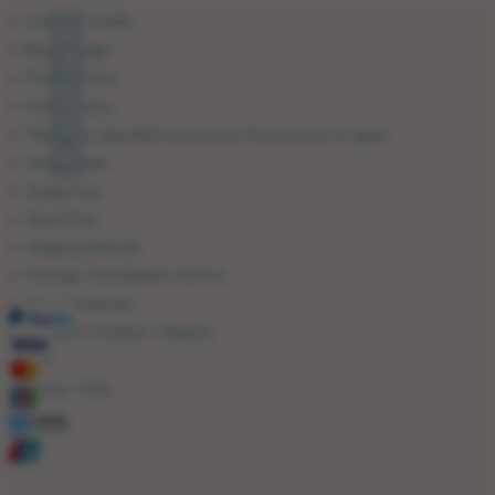
Company Profile
Bandar Togel
Facebook
Privacy Policy
X
Cookie Policy
Instagram
The Act on Specified Commercial Transactions of Japan
Discord
Usage Guide
Usage Fees
About Plan
Shipping Methods
Package Consolidation Service
Special Features
Available Countries / Regions
Slot
Inquiry / FAQ